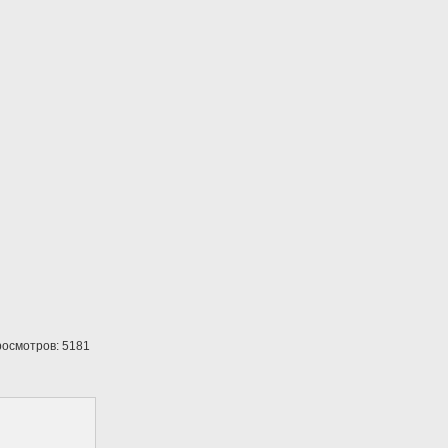
осмотров: 5181