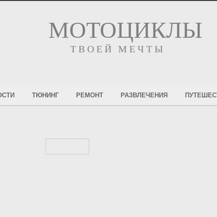
МОТОЦИКЛЫ
ТВОЕЙ МЕЧТЫ
ОСТИ
ТЮНИНГ
РЕМОНТ
РАЗВЛЕЧЕНИЯ
ПУТЕШЕС