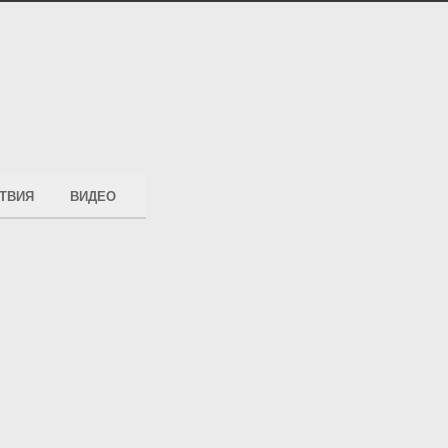
ТВИЯ
ВИДЕО