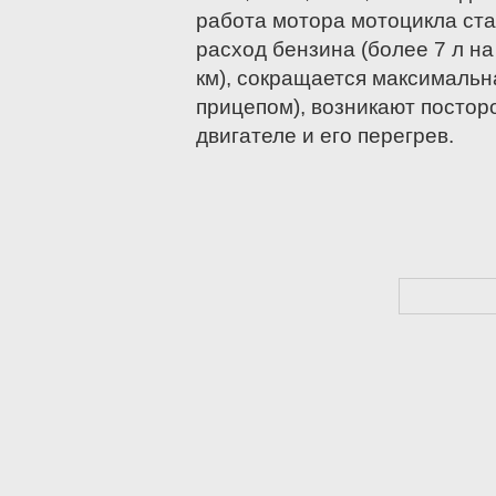
работа мотора мотоцикла ста
расход бензина (более 7 л на
км), сокращается максимальна
прицепом), возникают постор
двигателе и его перегрев.