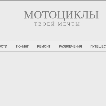
МОТОЦИКЛЫ
ТВОЕЙ МЕЧТЫ
ОСТИ
ТЮНИНГ
РЕМОНТ
РАЗВЛЕЧЕНИЯ
ПУТЕШЕС