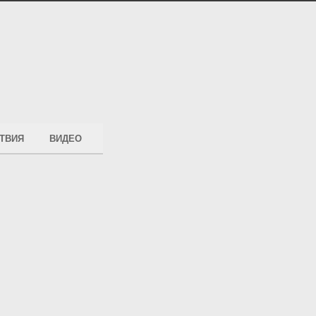
ТВИЯ
ВИДЕО